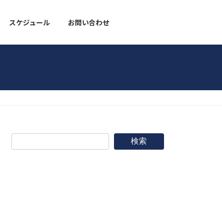
スケジュール
お問い合わせ
野球道具
検索