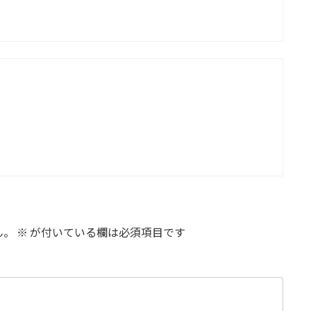
ん。
※
が付いている欄は必須項目です