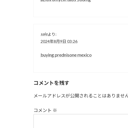
sale
より:
2024年8月9日 03:26
buying prednisone mexico
コメントを残す
メールアドレスが公開されることはありませ
コメント
※