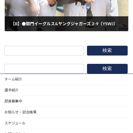
【B】●間門イーグルス&ヤングジャガーズ 2-9（YSWJ）
2025年6月21日
検索
検索
チーム紹介
選手紹介
部員募集中
お知らせ・試合結果
スケジュール