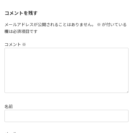
コメントを残す
メールアドレスが公開されることはありません。
※
が付いている
欄は必須項目です
コメント
※
名前