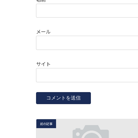
メール
サイト
前の記事