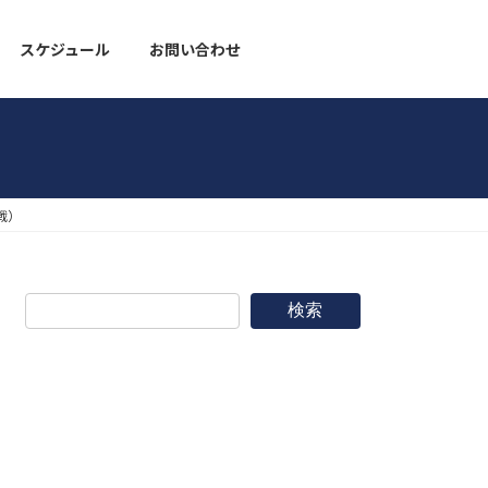
スケジュール
お問い合わせ
野球道具
戦）
検索