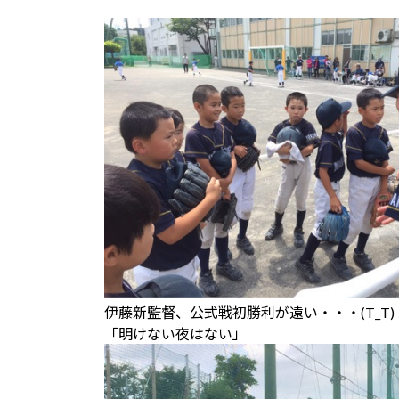
伊藤新監督、公式戦初勝利が遠い・・・(T_T)
「明けない夜はない」