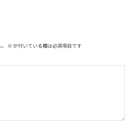
ん。
※
が付いている欄は必須項目です