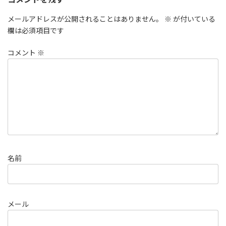
メールアドレスが公開されることはありません。
※
が付いている
欄は必須項目です
コメント
※
名前
メール