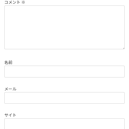
コメント
※
名前
メール
サイト