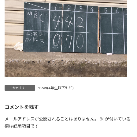
YSWJ(4年生以下ﾘｰｸﾞ)
カテゴリー
コメントを残す
メールアドレスが公開されることはありません。
※
が付いている
欄は必須項目です