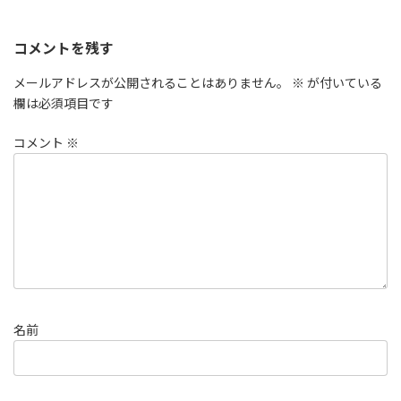
コメントを残す
メールアドレスが公開されることはありません。
※
が付いている
欄は必須項目です
コメント
※
名前