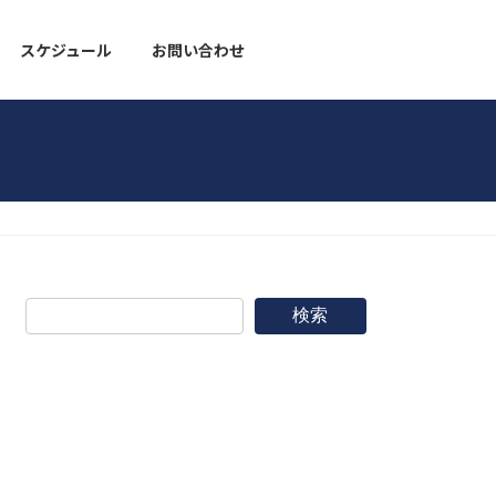
スケジュール
お問い合わせ
野球道具
検索