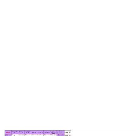
●ブロック予選結果