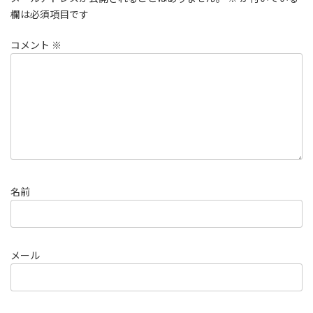
欄は必須項目です
コメント
※
名前
メール