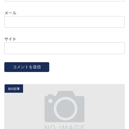
メール
サイト
前の記事