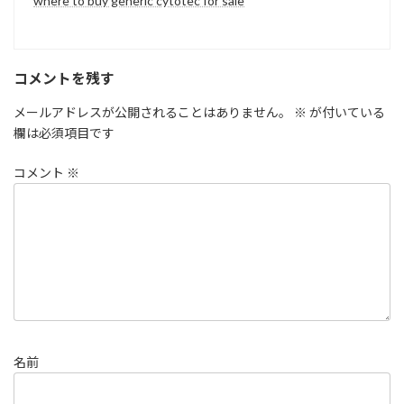
where to buy generic cytotec for sale
コメントを残す
メールアドレスが公開されることはありません。
※
が付いている
欄は必須項目です
コメント
※
名前