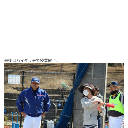
最後はハイタッチで授業終了。