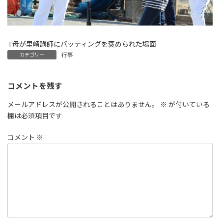
T母が里崎講師にバッティングを褒められた場面
行事
カテゴリー
コメントを残す
メールアドレスが公開されることはありません。
※
が付いている
欄は必須項目です
コメント
※