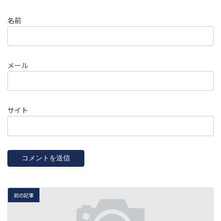
名前
メール
サイト
前の記事