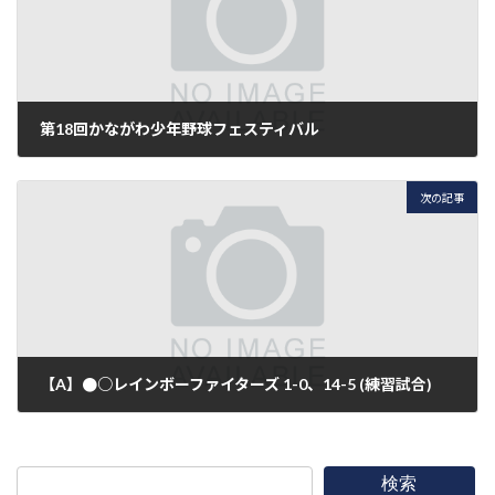
第18回かながわ少年野球フェスティバル
2018年3月3日
次の記事
【A】●○レインボーファイターズ 1-0、14-5 (練習試合)
2018年3月3日
検索