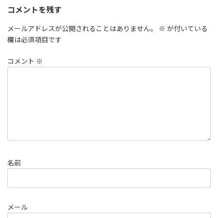
コメントを残す
メールアドレスが公開されることはありません。
※
が付いている
欄は必須項目です
コメント
※
名前
メール