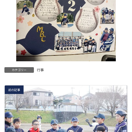
行事
カテゴリー
前の記事