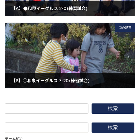
【A】●和泉イーグルス 2-0 (練習試合)
2023年2月23日
次の記事
【B】◯和泉イーグルス 7-20 (練習試合)
2023年2月26日
検索
検索
チーム紹介