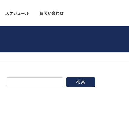
スケジュール
お問い合わせ
野球道具
検索