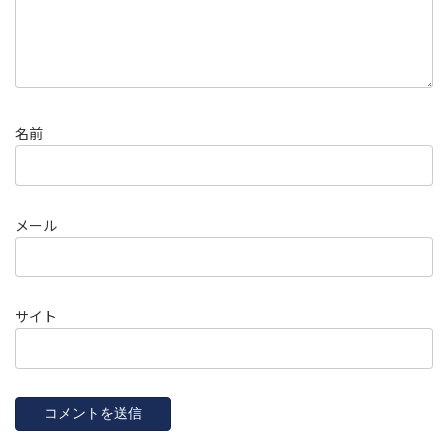
名前
メール
サイト