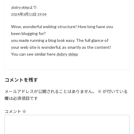
dobry sklep
より:
2024年3月11日 19:04
Wow, wonderful weblog structure! How long have you
been blogging for?
you made running a blog look easy. The full glance of
your web site is wonderful, as smartly as the content!
You can see similar here
dobry sklep
コメントを残す
メールアドレスが公開されることはありません。
※
が付いている
欄は必須項目です
コメント
※