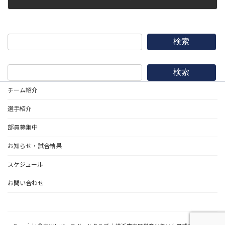
2018年5月3日
検索
検索
チーム紹介
選手紹介
部員募集中
お知らせ・試合結果
スケジュール
お問い合わせ
野球道具