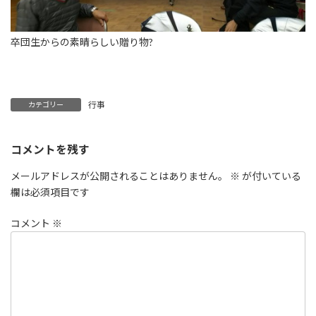
卒団生からの素晴らしい贈り物?
行事
カテゴリー
コメントを残す
メールアドレスが公開されることはありません。
※
が付いている
欄は必須項目です
コメント
※