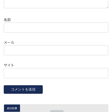
名前
メール
サイト
前の記事