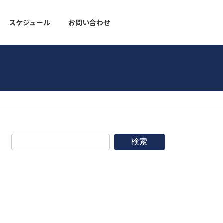
スケジュール
お問い合わせ
野球道具
検索