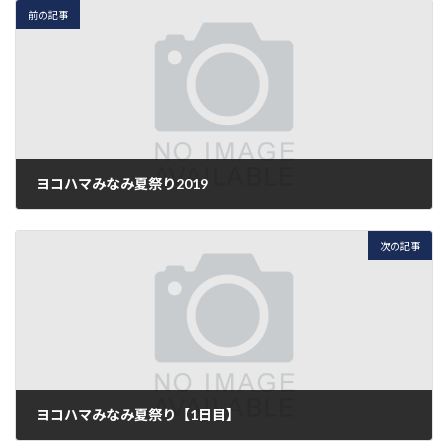
前の記事
ヨコハマみなみ夏祭り2019
2019年8月16日
次の記事
ヨコハマみなみ夏祭り【1日目】
2019年8月17日