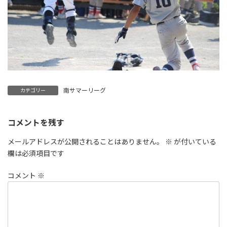
南サマーリーグ
カテゴリー
コメントを残す
メールアドレスが公開されることはありません。
※
が付いている
欄は必須項目です
コメント
※