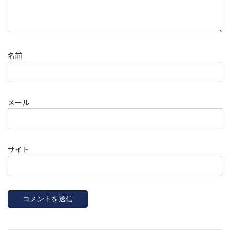
名前
メール
サイト