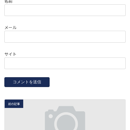
名前
メール
サイト
前の記事