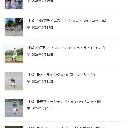
2026年7月20日
【B】〇都築ライムスターズ 13-6 (YSWJブロック戦)
2026年7月19日
【A】◯田町スパンキーズ 0-10 (ベイサイドカップ)
2026年7月12日
【A】●オールヤング 0-10 (南サマーリーグ)
2026年7月11日
【B】●笹下オーシャンズ 4-6 (YSWJブロック戦)
2026年7月4日