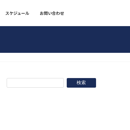
スケジュール
お問い合わせ
野球道具
検索