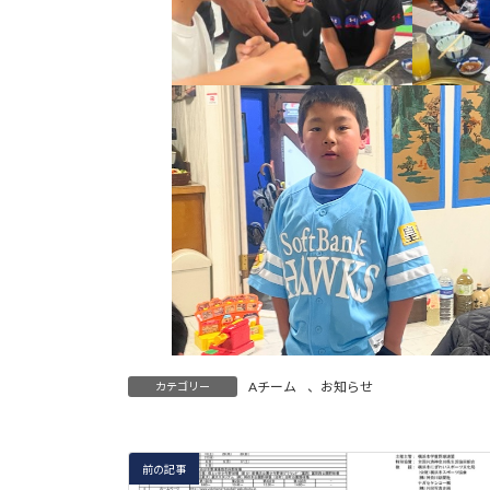
Aチーム
、
お知らせ
カテゴリー
前の記事