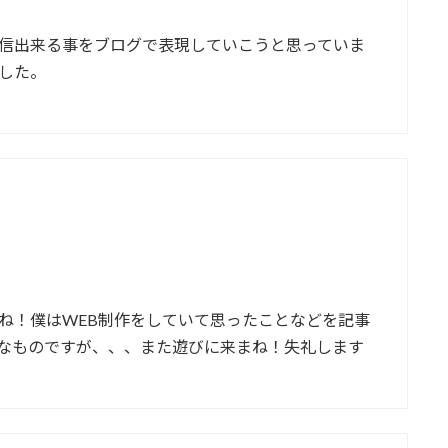
信出来る事をブログで表現していこうと思っていま
した。
ね！僕はWEB制作をしていて思ったことなどを記事
なものですが、、、また遊びに来まね！失礼します