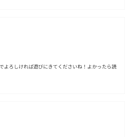
でよろしければ遊びにきてくださいね！よかったら読