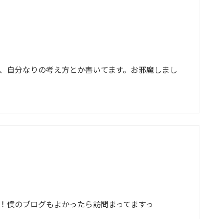
、自分なりの考え方とか書いてます。お邪魔しまし
！僕のブログもよかったら訪問まってますっ