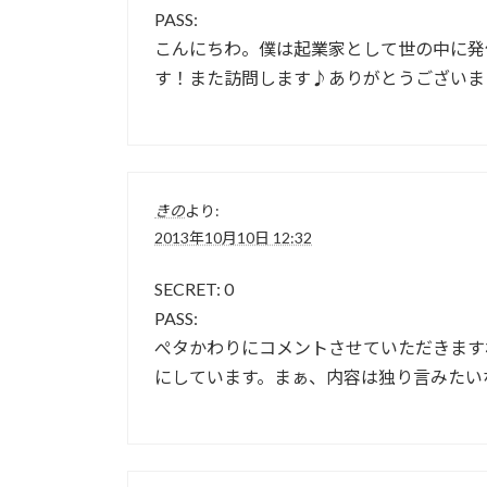
PASS:
こんにちわ。僕は起業家として世の中に発
す！また訪問します♪ありがとうございま
きの
より:
2013年10月10日 12:32
SECRET: 0
PASS:
ぺタかわりにコメントさせていただきます
にしています。まぁ、内容は独り言みたい