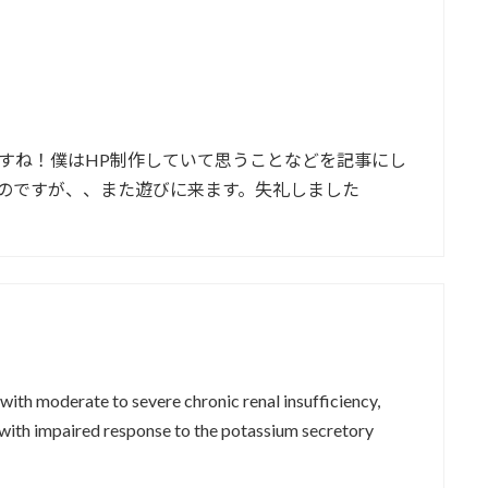
すね！僕はHP制作していて思うことなどを記事にし
のですが、、また遊びに来ます。失礼しました
with moderate to severe chronic renal insufficiency,
with impaired response to the potassium secretory