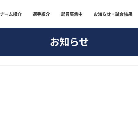
チーム紹介
選手紹介
部員募集中
お知らせ・試合結果
お知らせ