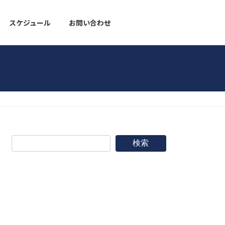
スケジュール
お問い合わせ
野球道具
検索