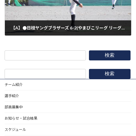
【A】●日枝ヤングブラザーズ 6-2(やまびこリーグ リーグ戦)
2021年10月24日
検索
検索
チーム紹介
選手紹介
部員募集中
お知らせ・試合結果
スケジュール