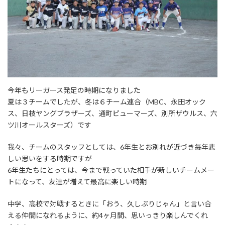
今年もリーガース発足の時期になりました
夏は３チームでしたが、冬は６チーム連合（MBC、永田オック
ス、日枝ヤングブラザーズ、通町ピューマーズ、別所ザウルス、六
ツ川オールスターズ）です
我々、チームのスタッフとしては、6年生とお別れが近づき毎年悲
しい思いをする時期ですが
6年生たちにとっては、今まで戦っていた相手が新しいチームメー
トになって、友達が増えて最高に楽しい時期
中学、高校で対戦するときに「おう、久しぶりじゃん」と言い合
える仲間になれるように、約4ヶ月間、思いっきり楽しんでくれ