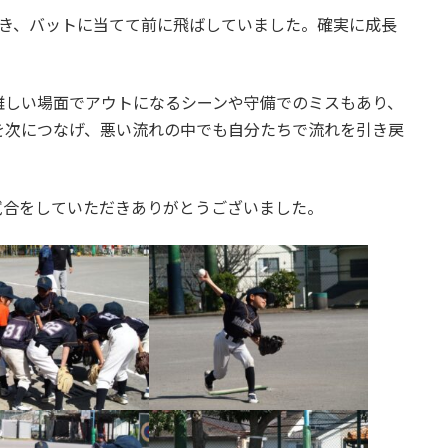
つき、バットに当てて前に飛ばしていました。確実に成長
難しい場面でアウトになるシーンや守備でのミスもあり、
を次につなげ、悪い流れの中でも自分たちで流れを引き戻
。
試合をしていただきありがとうございました。