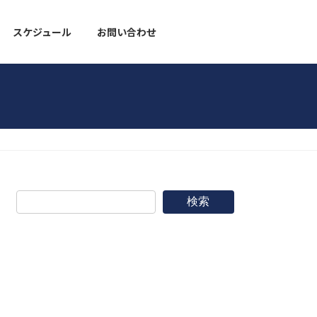
スケジュール
お問い合わせ
野球道具
検索