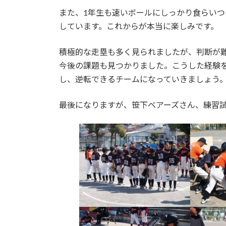
また、1年生も速いボールにしっかり食らい
しています。これからが本当に楽しみです。
積極的な走塁も多く見られましたが、判断が
今後の課題も見つかりました。こうした経験
し、逆転できるチームになっていきましょう
最後になりますが、笹下ベアーズさん、練習