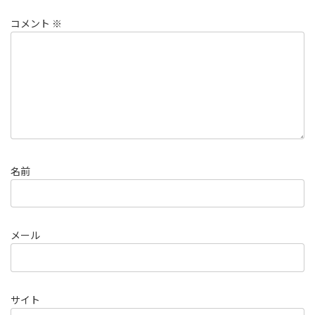
コメント
※
名前
メール
サイト