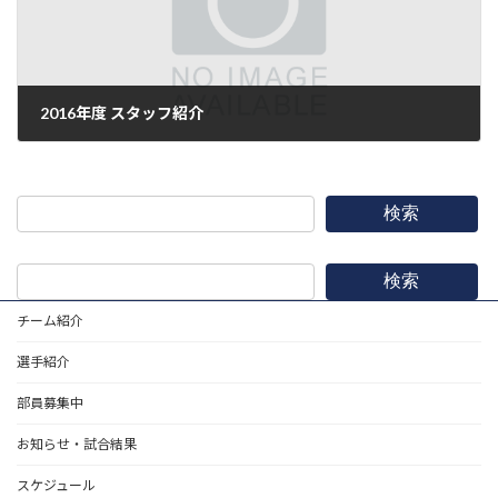
2016年度 スタッフ紹介
2017年1月1日
検索
検索
チーム紹介
選手紹介
部員募集中
お知らせ・試合結果
スケジュール