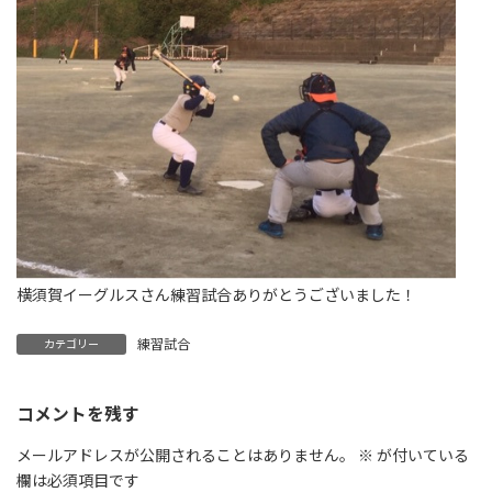
横須賀イーグルスさん練習試合ありがとうございました！
練習試合
カテゴリー
コメントを残す
メールアドレスが公開されることはありません。
※
が付いている
欄は必須項目です