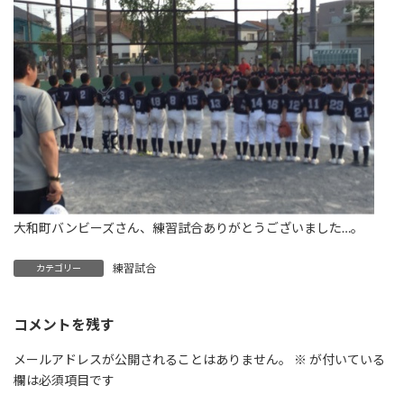
大和町バンビーズさん、練習試合ありがとうございました…。
練習試合
カテゴリー
コメントを残す
メールアドレスが公開されることはありません。
※
が付いている
欄は必須項目です