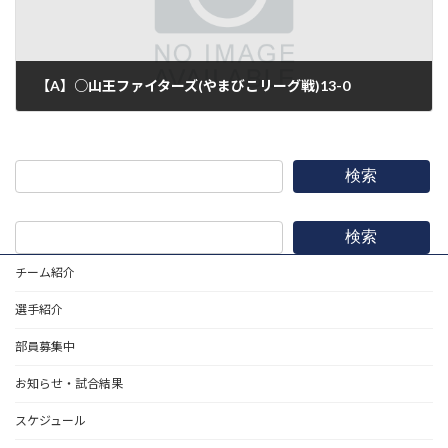
【A】○山王ファイターズ(やまびこリーグ戦)13-0
2016年5月21日
検索
検索
チーム紹介
選手紹介
部員募集中
お知らせ・試合結果
スケジュール