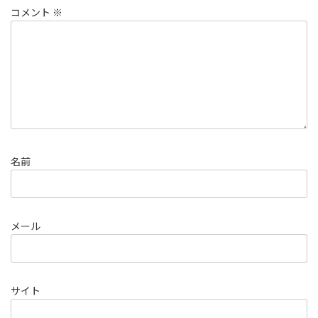
コメント
※
名前
メール
サイト