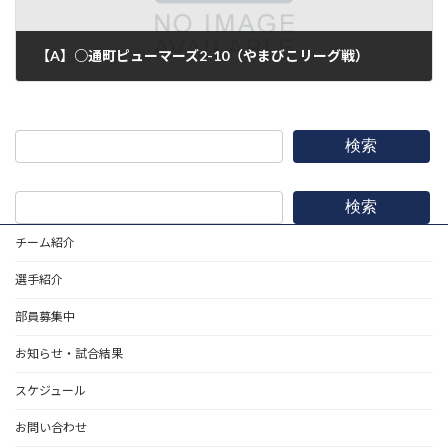
【A】○通町ピューマーズ2-10（やまびこリーグ戦）
2018年8月26日
検索
検索
チーム紹介
選手紹介
部員募集中
お知らせ・試合結果
スケジュール
お問い合わせ