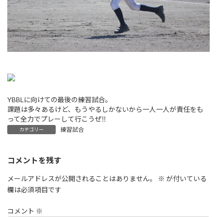
YBBLに向けての最後の練習試合。
課題は多々あるけど、もうやるしかないから一人一人が責任をも
って全力でプレーして行こうぜ‼
練習試合
カテゴリー
コメントを残す
メールアドレスが公開されることはありません。
※
が付いている
欄は必須項目です
コメント
※