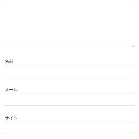
名前
メール
サイト