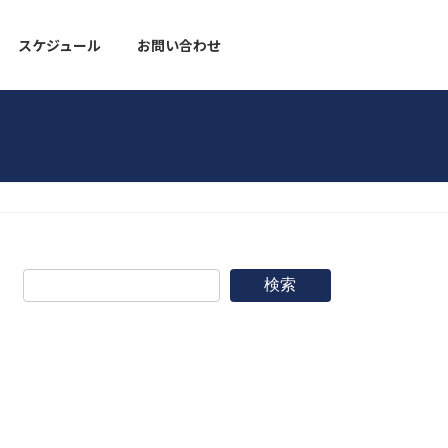
スケジュール
お問い合わせ
野球道具
検索