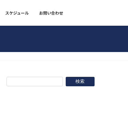
スケジュール
お問い合わせ
野球道具
検索