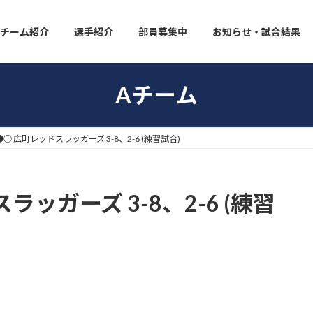
チーム紹介
選手紹介
部員募集中
お知らせ・試合結果
Aチーム
◯ 広町レッドスラッガーズ 3-8、2-6 (練習試合)
ッガーズ 3-8、2-6 (練習