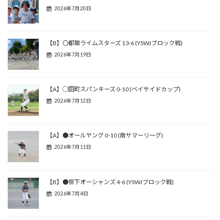
2026年7月20日
【B】〇都築ライムスターズ 13-6 (YSWJブロック戦)
2026年7月19日
【A】◯田町スパンキーズ 0-10 (ベイサイドカップ)
2026年7月12日
【A】●オールヤング 0-10 (南サマーリーグ)
2026年7月11日
【B】●笹下オーシャンズ 4-6 (YSWJブロック戦)
2026年7月4日