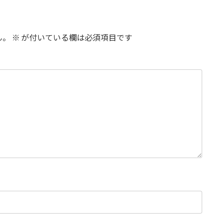
ん。
※
が付いている欄は必須項目です