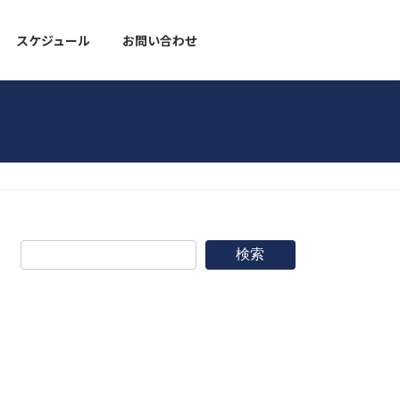
スケジュール
お問い合わせ
野球道具
検索