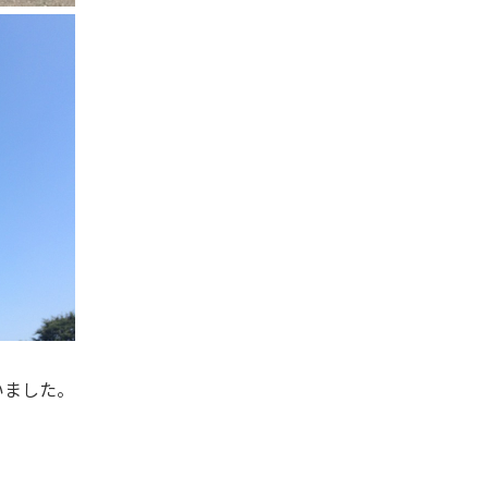
いました。