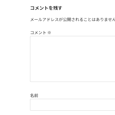
コメントを残す
メールアドレスが公開されることはありませ
コメント
※
名前