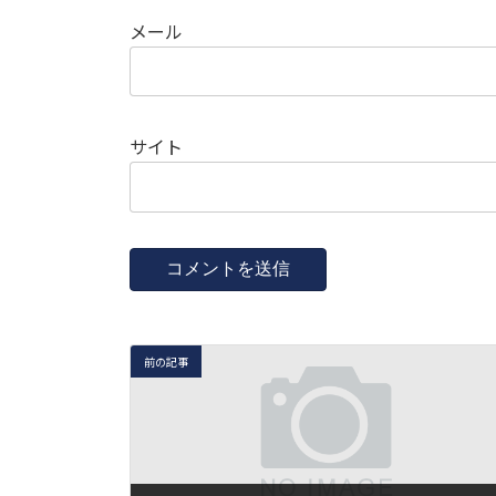
メール
サイト
前の記事