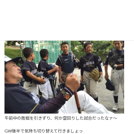
午前中の敗戦を引きずり、何か空回りした試合だったなァ～
GW後半で気持ち切り替えて行きましょっ