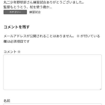
丸二少年野球部さん練習試合ありがとうございました。
監督もとうとう、杖を使う歳か…
練習試合
カテゴリー
コメントを残す
メールアドレスが公開されることはありません。
※
が付いている
欄は必須項目です
コメント
※
名前