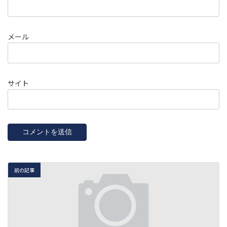
メール
サイト
前の記事