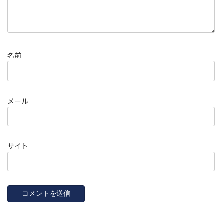
名前
メール
サイト