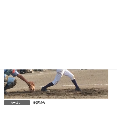
練習試合
カテゴリー