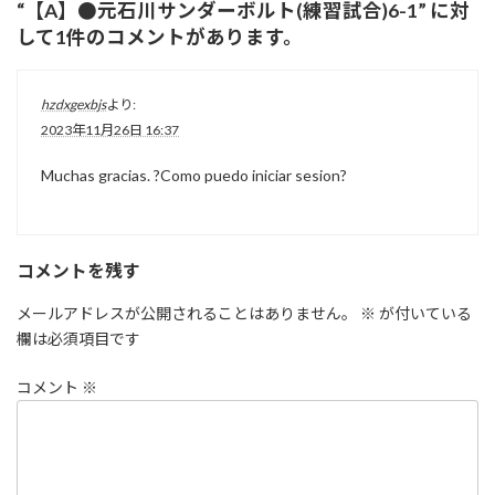
“
【A】●元石川サンダーボルト(練習試合)6-1
” に対
して1件のコメントがあります。
hzdxgexbjs
より:
2023年11月26日 16:37
Muchas gracias. ?Como puedo iniciar sesion?
コメントを残す
メールアドレスが公開されることはありません。
※
が付いている
欄は必須項目です
コメント
※