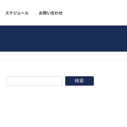
スケジュール
お問い合わせ
野球道具
検索