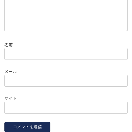
名前
メール
サイト