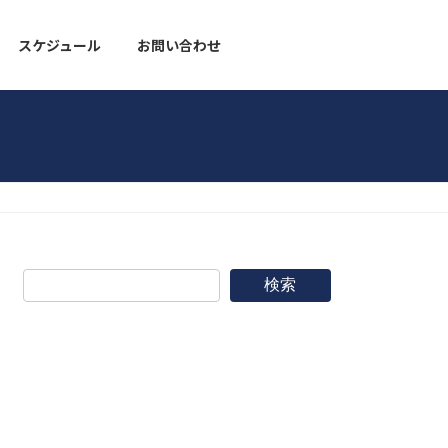
スケジュール
お問い合わせ
野球道具
検索