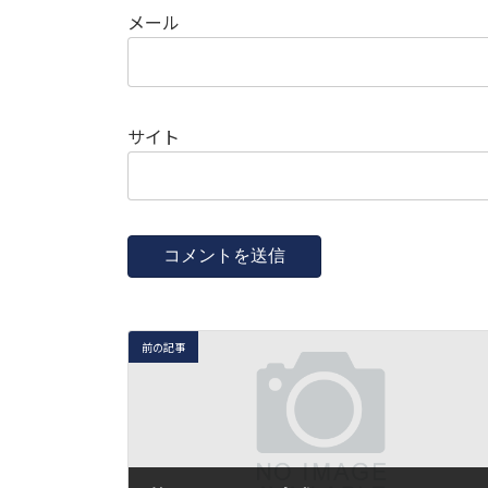
メール
サイト
前の記事