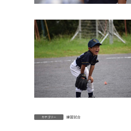
練習試合
カテゴリー