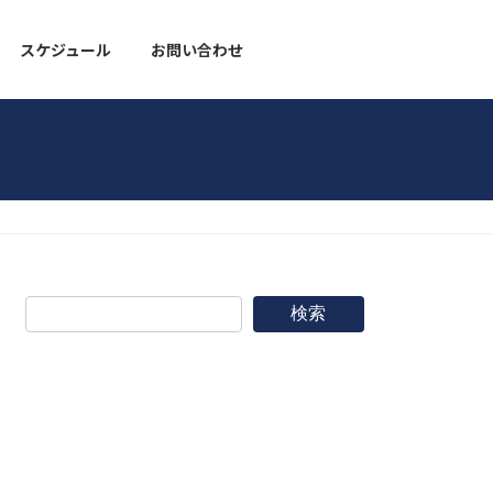
スケジュール
お問い合わせ
野球道具
検索