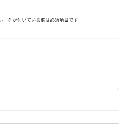
ん。
※
が付いている欄は必須項目です