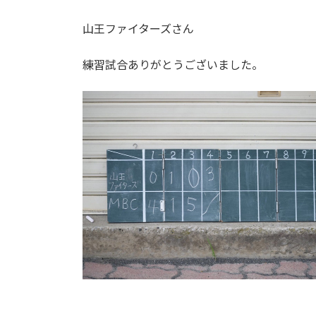
山王ファイターズさん
練習試合ありがとうございました。