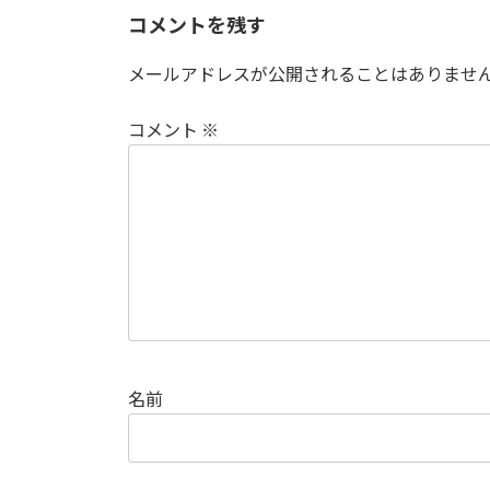
コメントを残す
メールアドレスが公開されることはありませ
コメント
※
名前