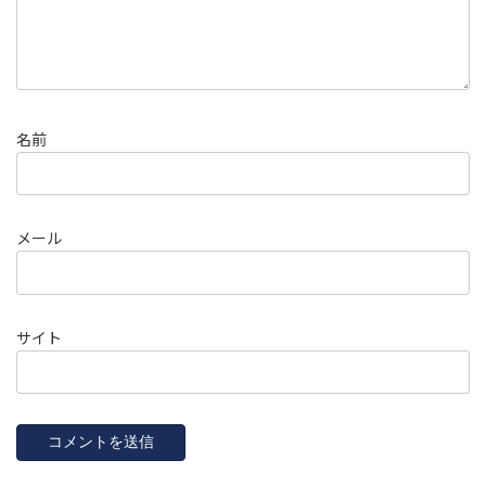
名前
メール
サイト