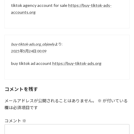
tiktok agency account for sale
https://buy-tiktok-ads-
accounts.org
buy-tiktok-ads.org_objewly
より:
2025年5月24日 00:09
buy tiktok ad account
https://buy-tiktok-ads.org
コメントを残す
メールアドレスが公開されることはありません。
※
が付いている
欄は必須項目です
コメント
※