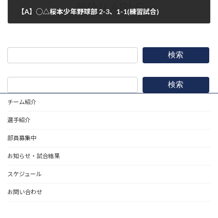
【A】◯△桜本少年野球部 2-3、1-1(練習試合)
2018年3月17日
検索
検索
チーム紹介
選手紹介
部員募集中
お知らせ・試合結果
スケジュール
お問い合わせ
野球道具