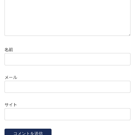
名前
メール
サイト