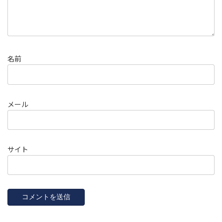
名前
メール
サイト