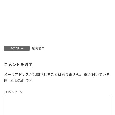
練習試合
カテゴリー
コメントを残す
メールアドレスが公開されることはありません。
※
が付いている
欄は必須項目です
コメント
※