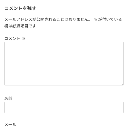
コメントを残す
メールアドレスが公開されることはありません。
※
が付いている
欄は必須項目です
コメント
※
名前
メール