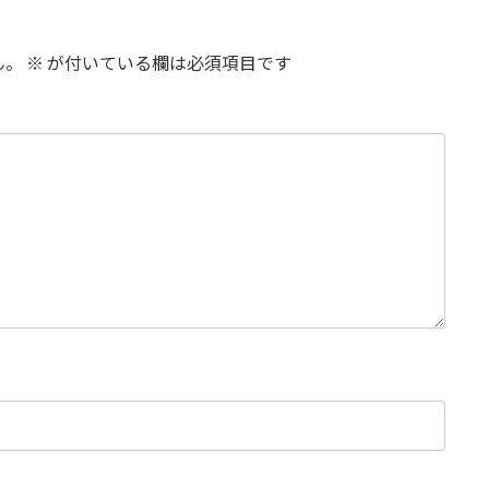
ん。
※
が付いている欄は必須項目です