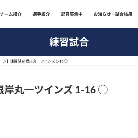
チーム紹介
選手紹介
部員募集中
お知らせ・試合結果
練習試合
ーム】練習試合 根岸丸一ツインズ 1-16 ◯
岸丸一ツインズ 1-16 ◯