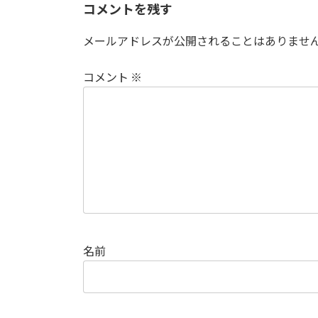
コメントを残す
メールアドレスが公開されることはありませ
コメント
※
名前