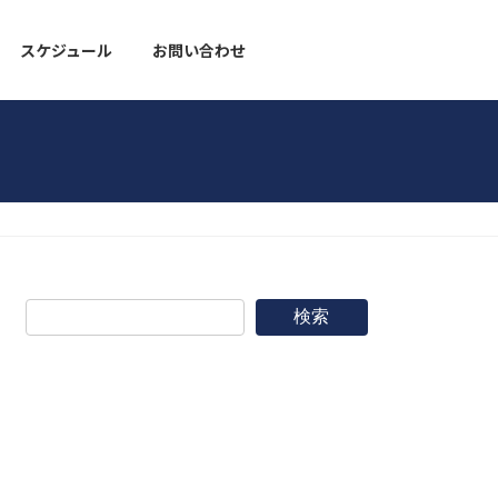
スケジュール
お問い合わせ
野球道具
検索