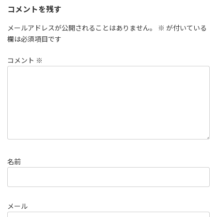
コメントを残す
メールアドレスが公開されることはありません。
※
が付いている
欄は必須項目です
コメント
※
名前
メール