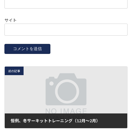
サイト
前の記事
恒例、冬サーキットトレーニング（12月〜2月）
2019年1月6日