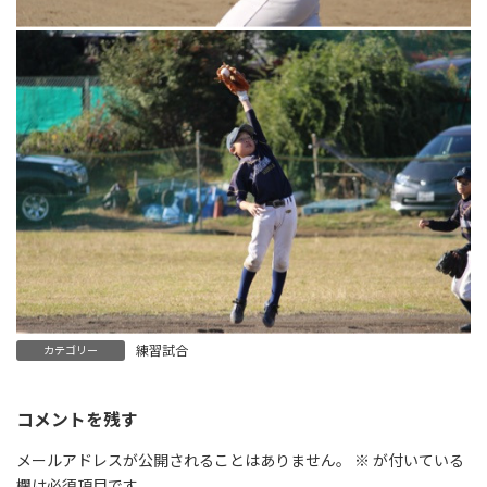
練習試合
カテゴリー
コメントを残す
メールアドレスが公開されることはありません。
※
が付いている
欄は必須項目です