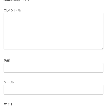
コメント
※
名前
メール
サイト