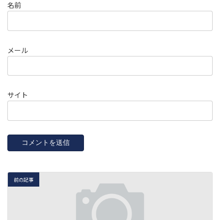
名前
メール
サイト
前の記事