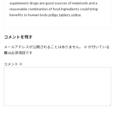
supplement drugs are good sources of melatonin and a
reasonable combination of food ingredients could bring
benefits to human body
priligy tablets online
コメントを残す
メールアドレスが公開されることはありません。
※
が付いている
欄は必須項目です
コメント
※