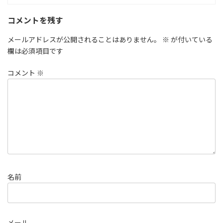
コメントを残す
メールアドレスが公開されることはありません。
※
が付いている
欄は必須項目です
コメント
※
名前
メール