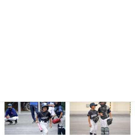
３年生以下練習試合