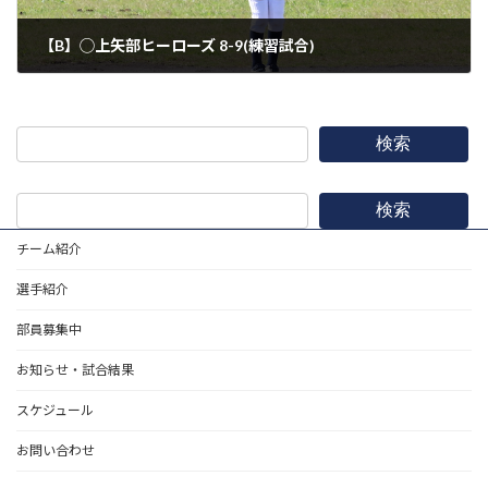
【B】◯上矢部ヒーローズ 8-9(練習試合)
2021年10月23日
検索
検索
チーム紹介
選手紹介
部員募集中
お知らせ・試合結果
スケジュール
お問い合わせ