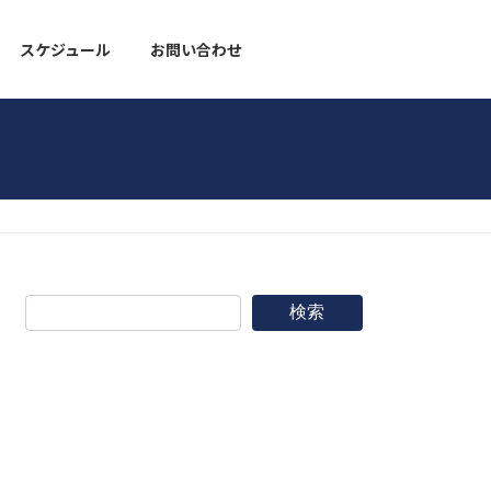
スケジュール
お問い合わせ
野球道具
検索