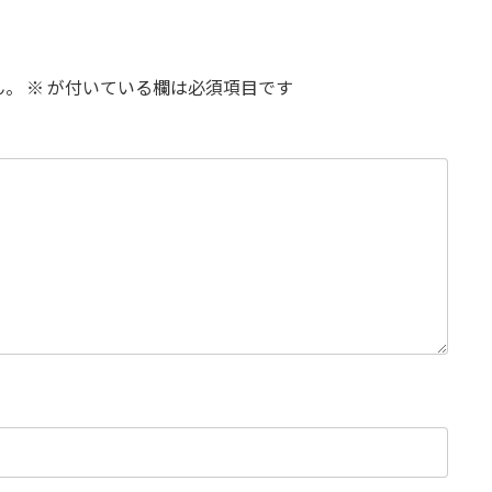
ん。
※
が付いている欄は必須項目です