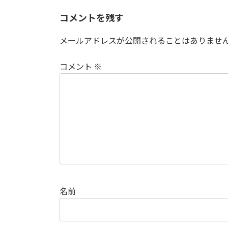
コメントを残す
メールアドレスが公開されることはありませ
コメント
※
名前