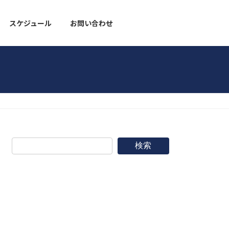
スケジュール
お問い合わせ
野球道具
検索