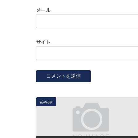
メール
サイト
前の記事