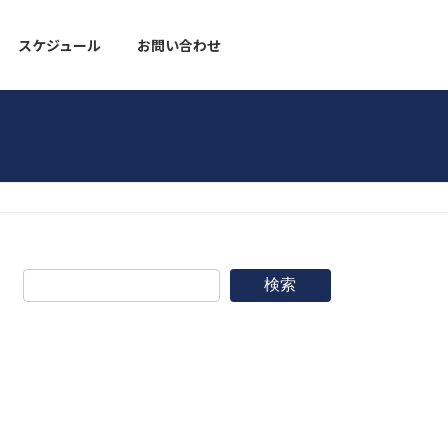
スケジュール
お問い合わせ
野球道具
検索